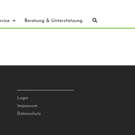
rvice
Beratung & Unterstützung
ADMIN
Login
Impressum
Datenschutz