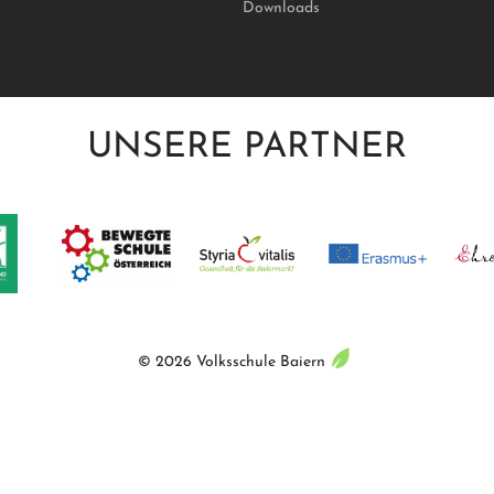
Downloads
UNSERE PARTNER
© 2026
Volksschule Baiern