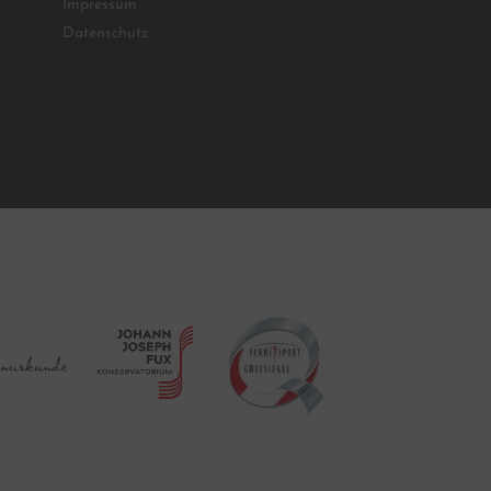
Impressum
Datenschutz