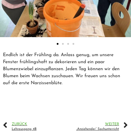
Endlich ist der Frühling da. Anlass genug, um unsere
Fenster frühlingshaft zu dekorieren und ein paar
Blumenzwiebel einzupflanzen. Jeden Tag können wir den
Blumen beim Wachsen zuschauen. Wir freuen uns schon
auf die erste Narzissenblüte.
ZURÜCK
WEITER
Lehrausgang 4B
„Anziehender“ Sachunterricht